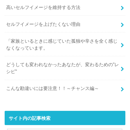
高いセルフイメージを維持する方法
セルフイメージを上げたくない理由
「家族といるときに感じていた孤独や辛さを全く感じ
なくなっています。
どうしても変われなかったあなたが、変わるための”レ
シピ”
こんな勘違いには要注意！！～チャンス編～
サイト内の記事検索