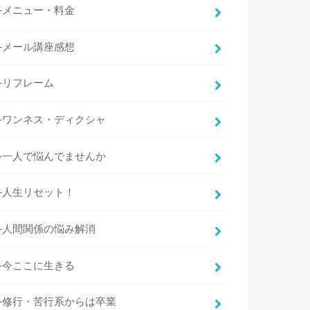
├メニュー・料金
├メール講座感想
├リフレーム
├ワンネス・ディクシャ
├一人で悩んでませんか
├人生リセット！
├人間関係の悩み解消
├今ここに生きる
├修行・苦行系からは卒業