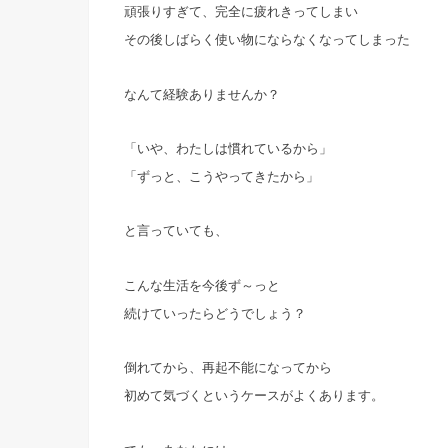
頑張りすぎて、完全に疲れきってしまい
その後しばらく使い物にならなくなってしまった
なんて経験ありませんか？
「いや、わたしは慣れているから」
「ずっと、こうやってきたから」
と言っていても、
こんな生活を今後ず～っと
続けていったらどうでしょう？
倒れてから、再起不能になってから
初めて気づくというケースがよくあります。