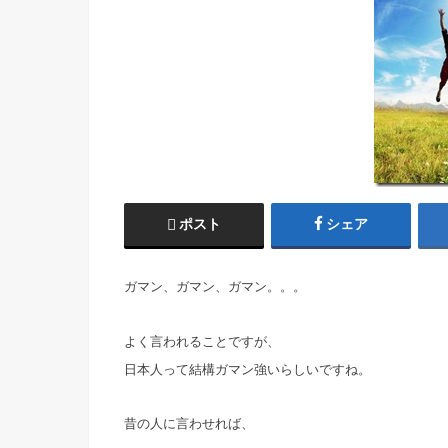
ポスト
シェア
ガマン、ガマン、ガマン。。。
よく言われることですが、
日本人って結構ガマン強いらしいですね。
昔の人に言わせれば、