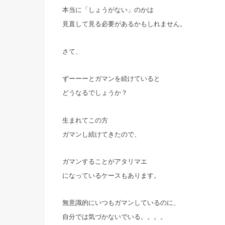
本当に「しょうがない」のかは
見直して見る必要があるかもしれません。
さて、
ずーーーとガマンを続けていると
どうなるでしょうか？
生まれてこの方
ガマンし続けてきたので、
ガマンすることがアタリマエ
になっているケースもあります。
無意識的にいつもガマンしているのに、
自分では気づかないでいる。。。。