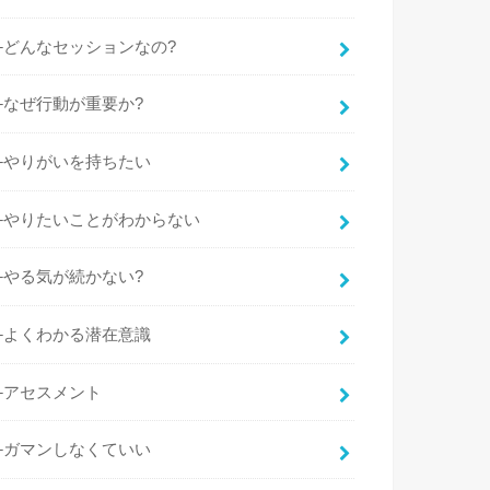
├どんなセッションなの?
├なぜ行動が重要か?
├やりがいを持ちたい
├やりたいことがわからない
├やる気が続かない?
├よくわかる潜在意識
├アセスメント
├ガマンしなくていい