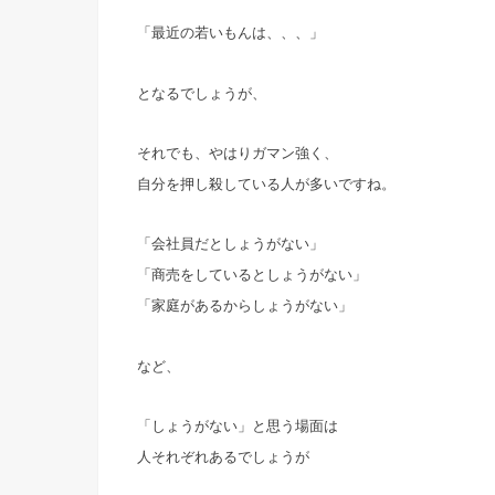
「最近の若いもんは、、、」
となるでしょうが、
それでも、やはりガマン強く、
自分を押し殺している人が多いですね。
「会社員だとしょうがない」
「商売をしているとしょうがない」
「家庭があるからしょうがない」
など、
「しょうがない」と思う場面は
人それぞれあるでしょうが