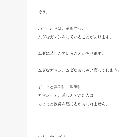
そう。
わたしたちは、油断すると
ムダなガマンをしていることがあります。
ムダに苦しんでいることがあります。
ムダなガマン、ムダな苦しみと言ってしまうと、
ず～っと真剣に、深刻に
ガマンして、苦しんできた人は
ちょっと反発を感じるかもしれません。