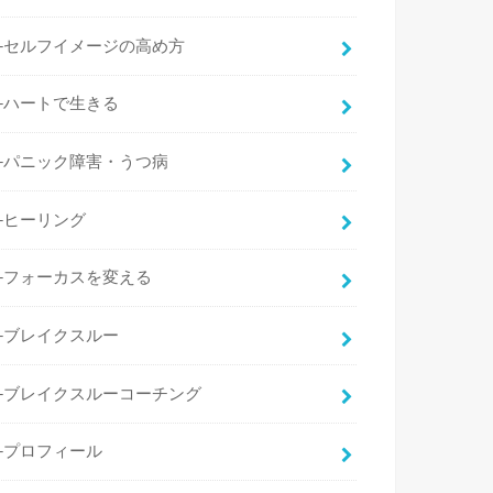
├セルフイメージの高め方
├ハートで生きる
├パニック障害・うつ病
├ヒーリング
├フォーカスを変える
├ブレイクスルー
├ブレイクスルーコーチング
├プロフィール