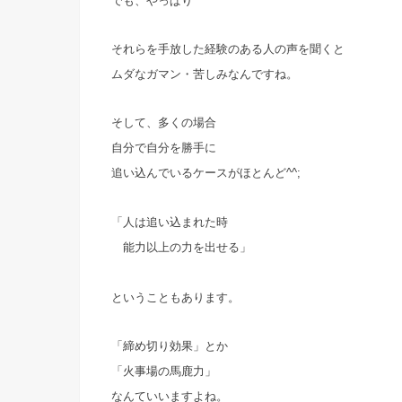
でも、やっぱり
それらを手放した経験のある人の声を聞くと
ムダなガマン・苦しみなんですね。
そして、多くの場合
自分で自分を勝手に
追い込んでいるケースがほとんど^^;
「人は追い込まれた時
能力以上の力を出せる」
ということもあります。
「締め切り効果」とか
「火事場の馬鹿力」
なんていいますよね。