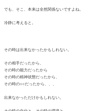
でも、そこ、本来は全然関係ないですよね。
冷静に考えると。
その時は出来なかったかもしれない。
その相手だったから、
その時の能力だったから
その時の精神状態だったから、
その時の○○だったから、、、
出来なかっただけかもしれない。
その時の自分と、その時の環境と