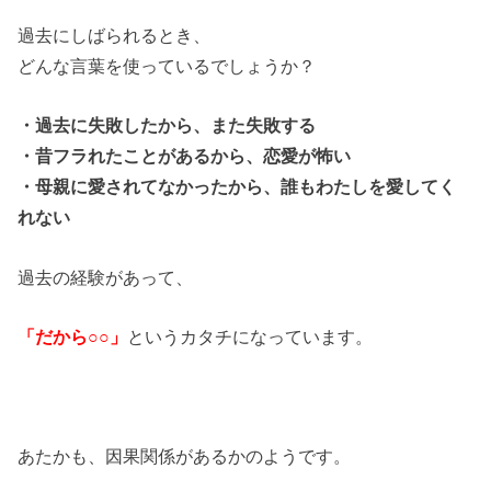
過去にしばられるとき、
どんな言葉を使っているでしょうか？
・過去に失敗したから、また失敗する
・昔フラれたことがあるから、恋愛が怖い
・母親に愛されてなかったから、誰もわたしを愛してく
れない
過去の経験があって、
「だから○○」
というカタチになっています。
あたかも、因果関係があるかのようです。