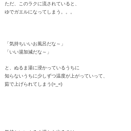
ただ、このラクに流されていると、
ゆでガエルになってしまう。。。
「気持ちいいお風呂だな～」
「いい湯加減だな～」
と、ぬるま湯に浸かっているうちに
知らないうちに少しずつ温度が上がっていって、
茹で上げられてしまう(>_<)