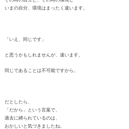
いまの自分、環境はまったく違います。
「いえ、同じです」
と思うかもしれませんが、違います。
同じであることは不可能ですから。
だとしたら、
「だから」という言葉で、
過去に縛られているのは、
おかしいと気づきましたね。