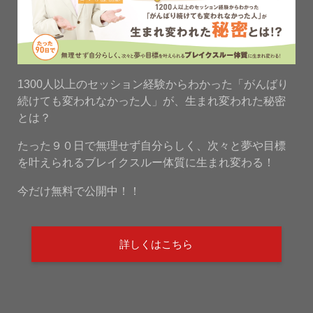
1300人以上のセッション経験からわかった「がんばり
続けても変われなかった人」が、生まれ変われた秘密
とは？
たった９０日で無理せず自分らしく、次々と夢や目標
を叶えられるブレイクスルー体質に生まれ変わる！
今だけ無料で公開中！！
詳しくはこちら