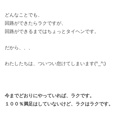
どんなことでも、
回路ができたらラクですが、
回路ができるまではちょっとタイヘンです。
だから、、、
わたしたちは、ついつい怠けてしまいます(^_^;)
今までどおりにやっていれば、ラクです。
１００％満足はしていないけど、ラクはラクです。