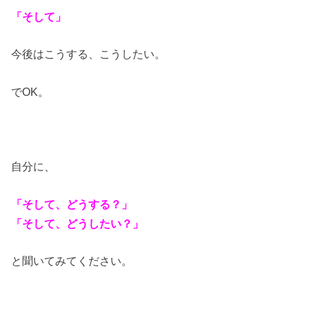
「そして」
今後はこうする、こうしたい。
でOK。
自分に、
「そして、どうする？」
「そして、どうしたい？」
と聞いてみてください。