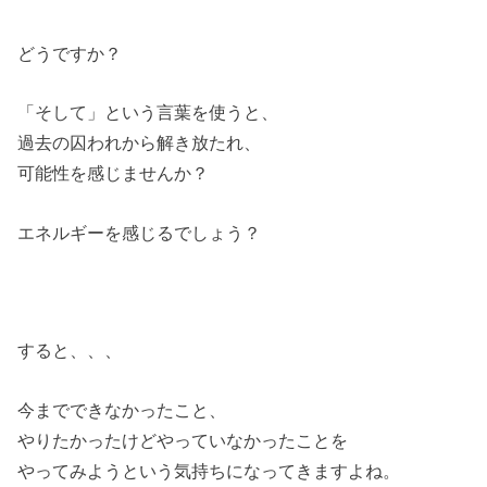
どうですか？
「そして」という言葉を使うと、
過去の囚われから解き放たれ、
可能性を感じませんか？
エネルギーを感じるでしょう？
すると、、、
今までできなかったこと、
やりたかったけどやっていなかったことを
やってみようという気持ちになってきますよね。