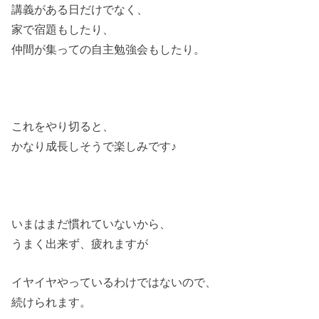
講義がある日だけでなく、
家で宿題もしたり、
仲間が集っての自主勉強会もしたり。
これをやり切ると、
かなり成長しそうで楽しみです♪
いまはまだ慣れていないから、
うまく出来ず、疲れますが
イヤイヤやっているわけではないので、
続けられます。