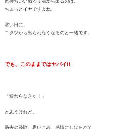
気持ちいいぬるま湯から出るのは、
ちょっとイヤですよね。
寒い日に、
コタツから出られなくなるのと一緒です。
でも、このままではヤバイ!!
「変わらなきゃ！」
と思うけれど、
過去の経験、思いこみ、感情にしばられて