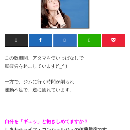
この数週間、アタマを使いっぱなしで
脳疲労を起こしています(^_^;)
一方で、ジムに行く時間が削られ
運動不足で、逆に疲れています。
自分を「ギュッ」と抱きしめてますか？
しあわせライフ・コンシェルジュの伊藤勝彦です。