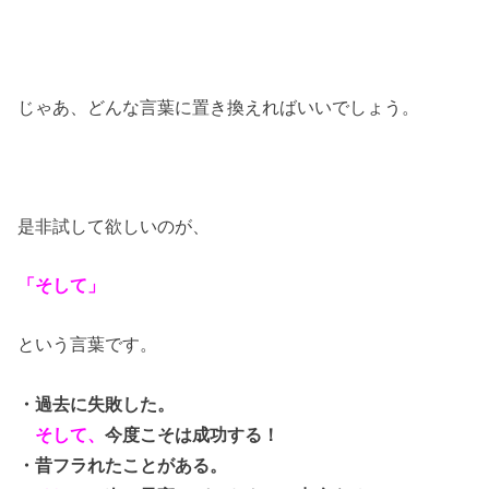
じゃあ、どんな言葉に置き換えればいいでしょう。
是非試して欲しいのが、
「そして」
という言葉です。
・過去に失敗した。
そして、
今度こそは成功する！
・昔フラれたことがある。