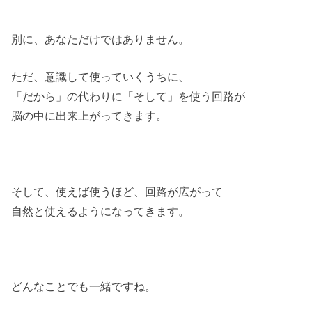
別に、あなただけではありません。
ただ、意識して使っていくうちに、
「だから」の代わりに「そして」を使う回路が
脳の中に出来上がってきます。
そして、使えば使うほど、回路が広がって
自然と使えるようになってきます。
どんなことでも一緒ですね。