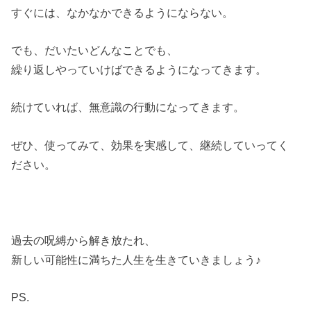
すぐには、なかなかできるようにならない。
でも、だいたいどんなことでも、
繰り返しやっていけばできるようになってきます。
続けていれば、無意識の行動になってきます。
ぜひ、使ってみて、効果を実感して、継続していってく
ださい。
過去の呪縛から解き放たれ、
新しい可能性に満ちた人生を生きていきましょう♪
PS.