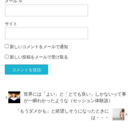
メール
※
サイト
新しいコメントをメールで通知
新しい投稿をメールで受け取る
世界には「よい」と「とても良い」しかないって事
が一瞬わかったような（セッション体験談）
「もうダメかも」と絶望しそうになったときに
は・・・