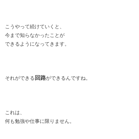
こうやって続けていくと、
今まで知らなかったことが
できるようになってきます。
回路
それができる
ができるんですね。
これは、
何も勉強や仕事に限りません。