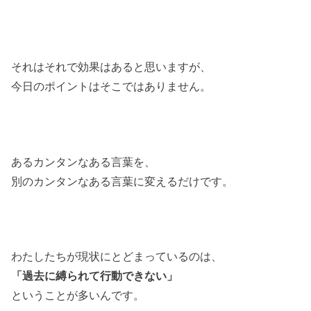
それはそれで効果はあると思いますが、
今日のポイントはそこではありません。
あるカンタンなある言葉を、
別のカンタンなある言葉に変えるだけです。
わたしたちが現状にとどまっているのは、
「過去に縛られて行動できない」
ということが多いんです。