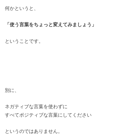
何かというと、
「使う言葉をちょっと変えてみましょう」
ということです。
別に、
ネガティブな言葉を使わずに
すべてポジティブな言葉にしてください
というのではありません。