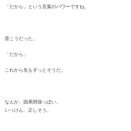
「だから」という言葉のパワーですね。
昔こうだった。
「だから」
これから先もずっとそうだ。
なんか、因果関係っぽい。
いっけん、正しそう。