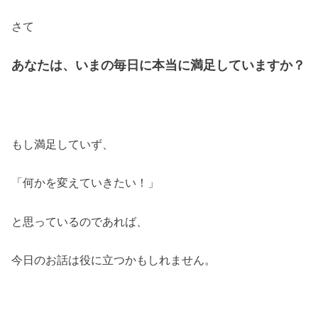
さて
あなたは、いまの毎日に本当に満足していますか？
もし満足していず、
「何かを変えていきたい！」
と思っているのであれば、
今日のお話は役に立つかもしれません。