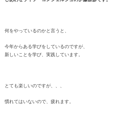
何をやっているのかと言うと、
今年からある学びをしているのですが、
新しいことを学び、実践しています。
とても楽しいのですが、、、
慣れてはいないので、疲れます。