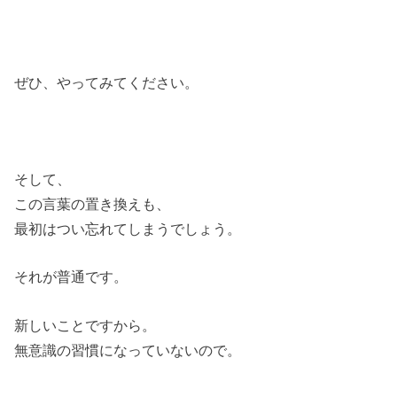
ぜひ、やってみてください。
そして、
この言葉の置き換えも、
最初はつい忘れてしまうでしょう。
それが普通です。
新しいことですから。
無意識の習慣になっていないので。