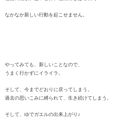
なかなか新しい行動を起こせません。
やってみても、新しいことなので、
うまく行かずにイライラ。
そして、今までどおりに戻ってしまう。
過去の思いこみに縛られて、生き続けてしまう。
そして、ゆでガエルの出来上がり♪