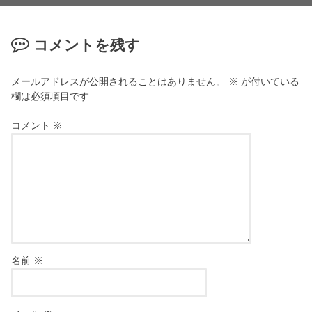
コメントを残す
メールアドレスが公開されることはありません。
※
が付いている
欄は必須項目です
コメント
※
名前
※