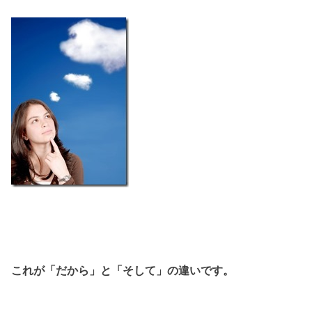
これが「だから」と「そして」の違いです。