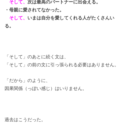
そして、
次は最高のパートナーに出会える。
・母親に愛されてなかった。
そして、
いまは自分を愛してくれる人がたくさんい
る。
「そして」のあとに続く文は、
「そして」の前の文に引っ張られる必要はありません。
「だから」のように、
因果関係（っぽい感じ）はいりません。
過去はこうだった。