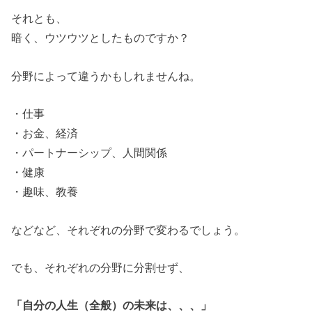
それとも、
暗く、ウツウツとしたものですか？
分野によって違うかもしれませんね。
・仕事
・お金、経済
・パートナーシップ、人間関係
・健康
・趣味、教養
などなど、それぞれの分野で変わるでしょう。
でも、それぞれの分野に分割せず、
「自分の人生（全般）の未来は、、、」