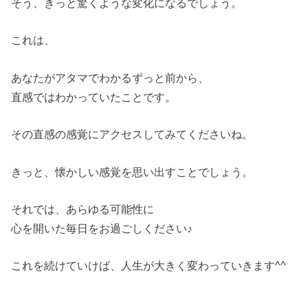
そう、きっと驚くような変化になるでしょう。
これは、
あなたがアタマでわかるずっと前から、
直感ではわかっていたことです。
その直感の感覚にアクセスしてみてくださいね。
きっと、懐かしい感覚を思い出すことでしょう。
それでは、あらゆる可能性に
心を開いた毎日をお過ごしください♪
これを続けていけば、人生が大きく変わっていきます^^