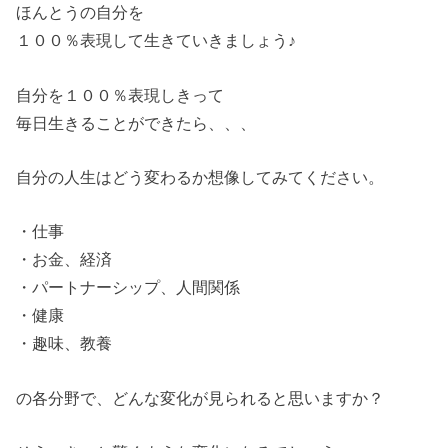
ほんとうの自分を
１００％表現して生きていきましょう♪
自分を１００％表現しきって
毎日生きることができたら、、、
自分の人生はどう変わるか想像してみてください。
・仕事
・お金、経済
・パートナーシップ、人間関係
・健康
・趣味、教養
の各分野で、どんな変化が見られると思いますか？