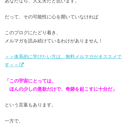
あなたなら、大丈夫だと思います。
だって、その可能性に心を開いていなければ
このブログにたどり着き、
メルマガを読み続けているわけがありません！
＞＞体系的に学びたい方は、無料メルマガがオススメで
す＜＜
「この宇宙にとっては、
ほんの少しの意欲だけで、奇跡を起こすに十分だ」
という言葉もあります。
一方で、