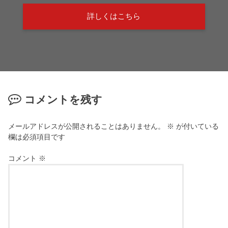
詳しくはこちら
コメントを残す
メールアドレスが公開されることはありません。
※
が付いている
欄は必須項目です
コメント
※