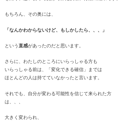
もちろん、その奥には、
「なんかわからないけど、もしかしたら、、、」
という
直感
があったのだと思います。
さらに、わたしのところにいらっしゃる方も
いらっしゃる前は、「変化できる確信」までは
ほとんどの人は持てていなかったと言います。
それでも、自分が変わる可能性を信じて来られた方
は、、、
大きく変わられ、