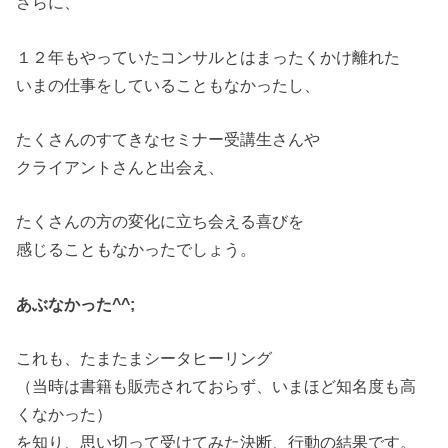
さらに、
１２年もやっていたコンサルとはまったくかけ離れた
いまの仕事をしていることもなかったし、
たくさんのすてきなセミナー受講生さんや
クライアントさんと出会え、
たくさんの方の変化に立ち会える喜びを
感じることもなかったでしょう。
あぶなかった^^;
これも、たまたまシータヒーリング
（当時は書籍も販売されておらず、いまほど知名度も高
くなかった）
を知り、思い切って受けてみた決断、行動の結果です。