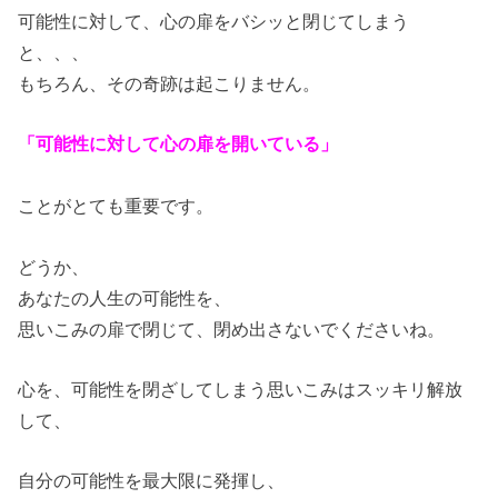
可能性に対して、心の扉をバシッと閉じてしまう
と、、、
もちろん、その奇跡は起こりません。
「可能性に対して心の扉を開いている」
ことがとても重要です。
どうか、
あなたの人生の可能性を、
思いこみの扉で閉じて、閉め出さないでくださいね。
心を、可能性を閉ざしてしまう思いこみはスッキリ解放
して、
自分の可能性を最大限に発揮し、