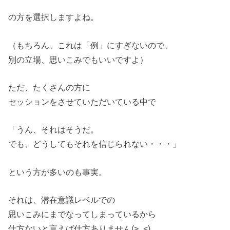
の方を選択しますよね。
（もちろん、これは「例」にすぎないので、
別の立場、思いこみでもいいですよ）
ただ、たくさんの方に
セッションをさせていただいている中で
「うん、それはそうだ。
でも、どうしてもそれを信じられない・・・」
という方が多いのも事実。
それは、潜在意識レベルでの
思いこみにまでなってしまっているから
仕方ないと言えば仕方ありません(>_<)