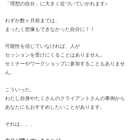
「理想の自分」に大きく近づいていかれます♪
わずか数ヶ月前までは、
まったく想像もできなかった自分に！！
可能性を信じていなければ、人が
セッションを受けにくることはありません。
セミナーやワークショップに参加することもありませ
ん。
こういった、
わたし自身やたくさんのクライアントさんの事例から
あなたにもおすすめしたいことがあります。
それは、、、