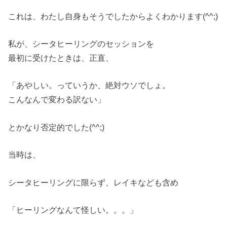
これは、わたし自身もそうでしたからよくわかります(^^;)
私が、シータヒーリングのセッションを
最初に受けたときは、正直、
「あやしい。っていうか、絶対ウソでしょ。
こんなんで変わる訳ない」
とかなり否定的でした(^^;)
当時は、
シータヒーリングに限らず、レイキなども含め
「ヒーリングなんて怪しい。。。」