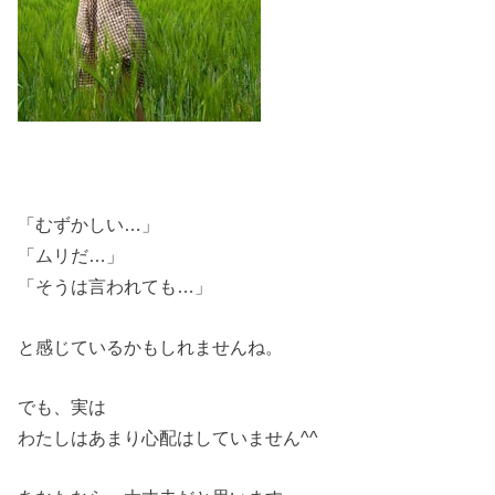
「むずかしい…」
「ムリだ…」
「そうは言われても…」
と感じているかもしれませんね。
でも、実は
わたしはあまり心配はしていません^^