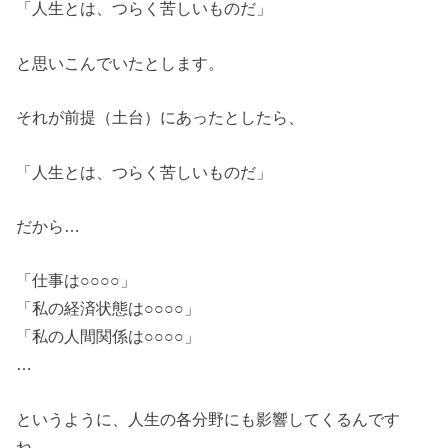
「人生とは、つらく苦しいものだ」
と思いこんでいたとします。
それが前提（土台）にあったとしたら、
「人生とは、つらく苦しいものだ」
だから…
「仕事は○○○○」
「私の経済状態は○○○○」
「私の人間関係は○○○○」
…
というように、人生の各分野にも影響してくるんです
ね。