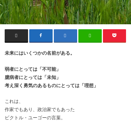
未来にはいくつかの名前がある。
弱者にとっては「不可能」
臆病者にとっては「未知」
考え深く勇気のあるものにとっては「理想」
これは、
作家でもあり、政治家でもあった
ビクトル・ユーゴーの言葉。