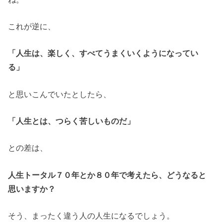
これが逆に、
「人生は、楽しく、すべてうまくいくようになってい
る」
と思いこんでいたとしたら、
「人生とは、つらく苦しいものだ」
との差は、
人生トータル７０年とか８０年で考えたら、どうなると
思いますか？
そう、まったく違う人の人生になるでしょう。