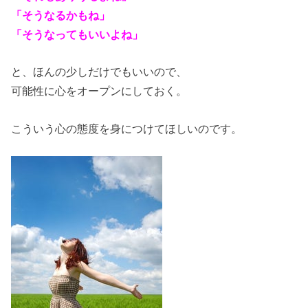
「そうなるかもね」
「そうなってもいいよね」
と、ほんの少しだけでもいいので、
可能性に心をオープンにしておく。
こういう心の態度を身につけてほしいのです。