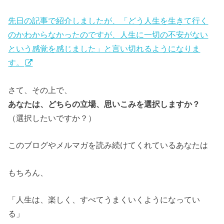
先日の記事で紹介しましたが、「どう人生を生きて行く
のかわからなかったのですが、人生に一切の不安がない
という感覚を感じました」と言い切れるようになりま
す。
さて、その上で、
あなたは、どちらの立場、思いこみを選択しますか？
（選択したいですか？）
このブログやメルマガを読み続けてくれているあなたは
もちろん、
「人生は、楽しく、すべてうまくいくようになってい
る」