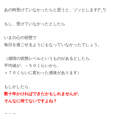
あの時受けていなかったらと思うと、ゾッとします(*_*)
もし、受けていなかったとしたら
いまの心の状態で
毎日を過ごせるようにもなっていなかったでしょう。
（感情の状態レベルというものがあるとしたら、
平均値が、－５０くらいから、
＋７０くらいに変わった感覚があります）
もしかしたら、
数十年かければできたかもしれませんが、
そんなに待てないですよね？