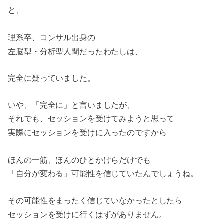
と、
理系卒、コンサル出身の
左脳型・分析型人間だったわたしは、
完全に疑っていました。
いや、「完全に」と言いましたが、
それでも、セッションを受けてみようと思って
実際にセッションを受けに入ったのですから
ほんの一筋、ほんのひとかけらだけでも
「自分が変わる」可能性を信じていたんでしょうね。
その可能性をまったく信じていなかったとしたら
セッションを受けに行くはずがありません。