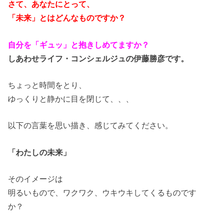
さて、あなたにとって、
「未来」とはどんなものですか？
自分を「ギュッ」と抱きしめてますか？
しあわせライフ・コンシェルジュの伊藤勝彦です。
ちょっと時間をとり、
ゆっくりと静かに目を閉じて、、、
以下の言葉を思い描き、感じてみてください。
「わたしの未来」
そのイメージは
明るいもので、ワクワク、ウキウキしてくるものです
か？