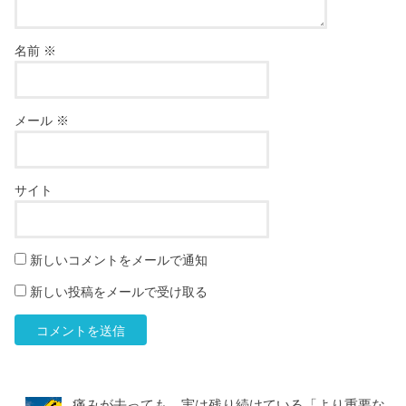
名前
※
メール
※
サイト
新しいコメントをメールで通知
新しい投稿をメールで受け取る
痛みが去っても、実は残り続けている「より重要な