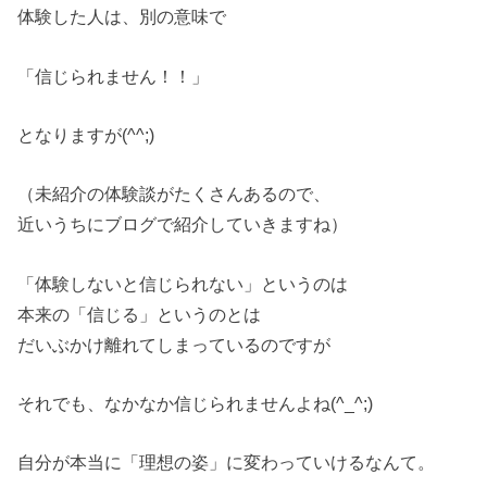
体験した人は、別の意味で
「信じられません！！」
となりますが(^^;)
（未紹介の体験談がたくさんあるので、
近いうちにブログで紹介していきますね）
「体験しないと信じられない」というのは
本来の「信じる」というのとは
だいぶかけ離れてしまっているのですが
それでも、なかなか信じられませんよね(^_^;)
自分が本当に「理想の姿」に変わっていけるなんて。