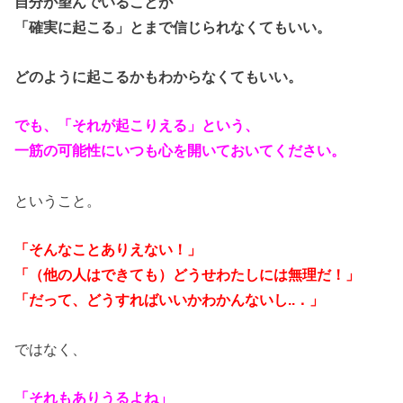
自分が望んでいることが
「確実に起こる」とまで信じられなくてもいい。
どのように起こるかもわからなくてもいい。
でも、「それが起こりえる」という、
一筋の可能性にいつも心を開いておいてください。
ということ。
「そんなことありえない！」
「（他の人はできても）どうせわたしには無理だ！」
「だって、どうすればいいかわかんないし..．」
ではなく、
「それもありうるよね」