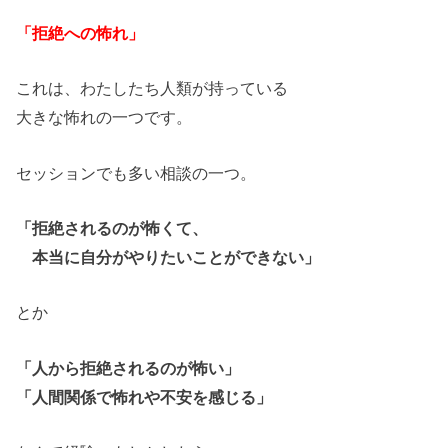
「拒絶への怖れ」
これは、わたしたち人類が持っている
大きな怖れの一つです。
セッションでも多い相談の一つ。
「拒絶されるのが怖くて、
本当に自分がやりたいことができない」
とか
「人から拒絶されるのが怖い」
「人間関係で怖れや不安を感じる」