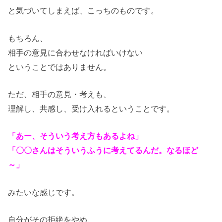
と気づいてしまえば、こっちのものです。
もちろん、
相手の意見に合わせなければいけない
ということではありません。
ただ、相手の意見・考えも、
理解し、共感し、受け入れるということです。
「あー、そういう考え方もあるよね」
「〇〇さんはそういうふうに考えてるんだ。なるほど
～」
みたいな感じです。
自分がその拒絶をやめ、