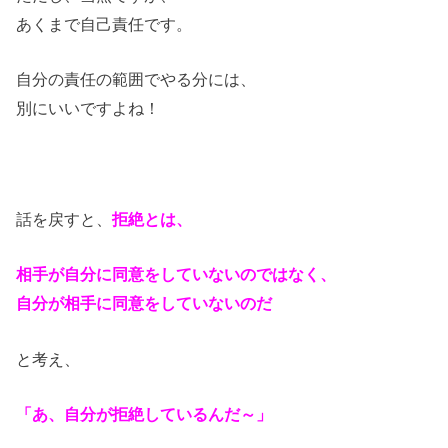
あくまで自己責任です。
自分の責任の範囲でやる分には、
別にいいですよね！
話を戻すと、
拒絶とは、
相手が自分に同意をしていないのではなく、
自分が相手に同意をしていないのだ
と考え、
「あ、自分が拒絶しているんだ～」