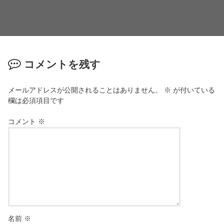
コメントを残す
メールアドレスが公開されることはありません。
※
が付いている
欄は必須項目です
コメント
※
名前
※