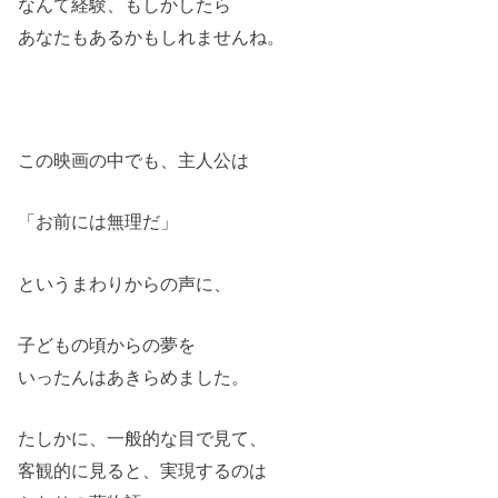
なんて経験、もしかしたら
あなたもあるかもしれませんね。
この映画の中でも、主人公は
「お前には無理だ」
というまわりからの声に、
子どもの頃からの夢を
いったんはあきらめました。
たしかに、一般的な目で見て、
客観的に見ると、実現するのは