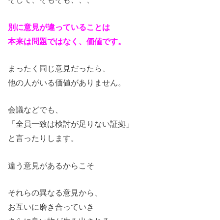
別に意見が違っていることは
本来は問題ではなく、価値です。
まったく同じ意見だったら、
他の人がいる価値がありません。
会議などでも、
「全員一致は検討が足りない証拠」
と言ったりします。
違う意見があるからこそ
それらの異なる意見から、
お互いに磨き合っていき