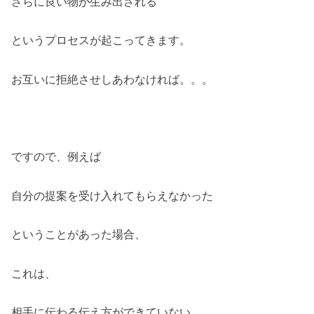
さらに良い物が生み出される
というプロセスが起こってきます。
お互いに拒絶させしあわなければ。。。
ですので、例えば
自分の提案を受け入れてもらえなかった
ということがあった場合、
これは、
相手に伝わる伝え方ができていない