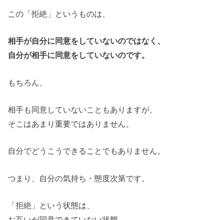
この「拒絶」というものは、
相手が自分に同意をしていないのではなく、
自分が相手に同意をしていないのです。
もちろん、
相手も同意していないこともありますが、
そこはあまり重要ではありません。
自分でどうこうできることでもありません。
つまり、自分の気持ち・態度次第です。
「拒絶」という状態は、
お互いが同意できていない状態。