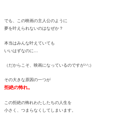
でも、この映画の主人公のように
夢を叶えられないのはなぜか？
本当はみんな叶えていても
いいはずなのに…
（だからこそ、映画になっているのですが^^;）
その大きな原因の一つが
拒絶の怖れ。
この拒絶の怖れわたしたちの人生を
小さく、つまらなくしてしまいます。