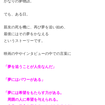
かなりの夢物語。
でも、ある日。
親友の死を機に、再び夢を追い始め、
最後にはその夢をかなえる
というストーリーです。
映画の中やインタビューの中での言葉に
「夢を追うことが人生なんだ」
「夢にはパワーがある」
「夢には希望をもたらす力がある。
周囲の人に希望を与えられる。