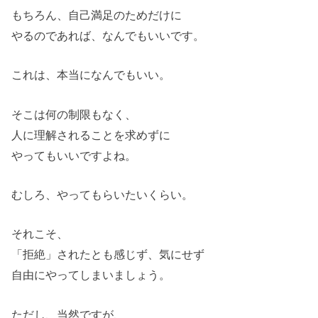
もちろん、自己満足のためだけに
やるのであれば、なんでもいいです。
これは、本当になんでもいい。
そこは何の制限もなく、
人に理解されることを求めずに
やってもいいですよね。
むしろ、やってもらいたいくらい。
それこそ、
「拒絶」されたとも感じず、気にせず
自由にやってしまいましょう。
ただし、当然ですが、