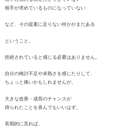
相手が求めているものになっていない
など、その提案に足りない何かがまだある
ということ。
拒絶されていると感じる必要はありません。
自分の検討不足や未熟さを感じたりして、
ちょっと痛いかもしれませんが、
大きな改善・成長のチャンスが
得られたことを喜んでもいいはず。
長期的に見れば、