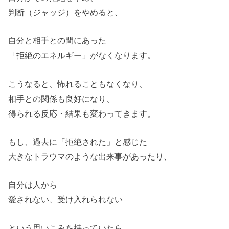
判断（ジャッジ）をやめると、
自分と相手との間にあった
「拒絶のエネルギー」がなくなります。
こうなると、怖れることもなくなり、
相手との関係も良好になり、
得られる反応・結果も変わってきます。
もし、過去に「拒絶された」と感じた
大きなトラウマのような出来事があったり、
自分は人から
愛されない、受け入れられない
という思いこみを持っていたら