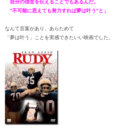
自分の信念を伝えることでもあるんだ。
”不可能に思えても努力すれば夢は叶う”と」
なんて言葉があり、あらためて
「夢は叶う」ことを実感できたいい映画でした。