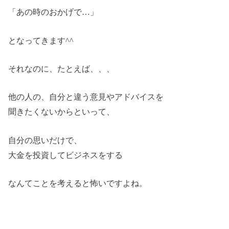
「あの時のおかげで…」
となってきます^^
それなのに、たとえば、、、
他の人の、自分と違う意見やアドバイスを
聞きたくないからといって、
自分の思いだけで、
大金を投資してビジネスをする
なんてことを考えると怖いですよね。