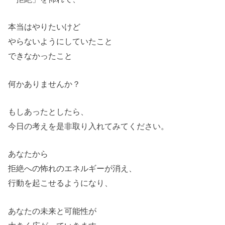
本当はやりたいけど
やらないようにしていたこと
できなかったこと
何かありませんか？
もしあったとしたら、
今日の考えを是非取り入れてみてください。
あなたから
拒絶への怖れのエネルギーが消え、
行動を起こせるようになり、
あなたの未来と可能性が