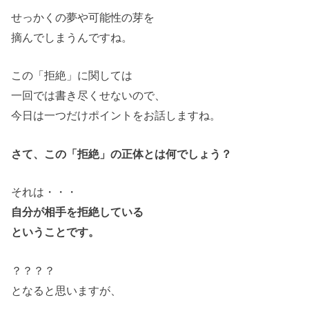
せっかくの夢や可能性の芽を
摘んでしまうんですね。
この「拒絶」に関しては
一回では書き尽くせないので、
今日は一つだけポイントをお話しますね。
さて、この「拒絶」の正体とは何でしょう？
それは・・・
自分が相手を拒絶している
ということです。
？？？？
となると思いますが、