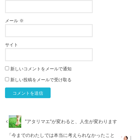
メール
※
サイト
新しいコメントをメールで通知
新しい投稿をメールで受け取る
”アタリマエ”が変わると、人生が変わります
「今までのわたしでは本当に考えられなかったこと