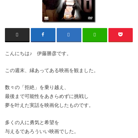
こんにちは♪ 伊藤勝彦です。
この週末、縁あってある映画を観ました。
数々の「拒絶」を乗り越え、
最後まで可能性をあきらめずに挑戦し
夢を叶えた実話を映画化したものです。
多くの人に勇気と希望を
与えるであろういい映画でした。