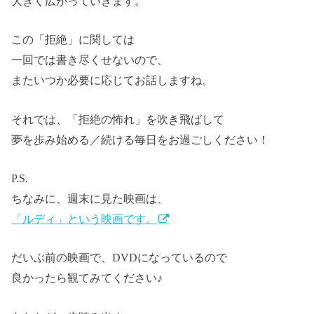
大きく広がっていきます。
この「拒絶」に関しては
一回では書き尽くせないので、
またいつか必要に応じてお話しますね。
それでは、「拒絶の怖れ」を吹き飛ばして
夢を歩み始める／続ける毎日をお過ごしください！
P.S.
ちなみに、週末に見た映画は、
「ルディ」という映画です。
だいぶ前の映画で、DVDになっているので
良かったら観てみてください♪