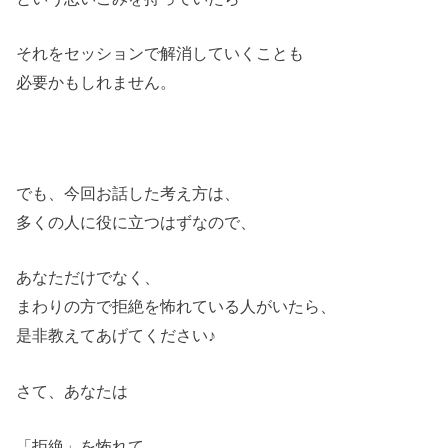
それをセッションで解消していくことも
必要かもしれません。
でも、今回お話した考え方は、
多くの人に役に立つはずなので、
あなただけでなく、
まわりの方で拒絶を怖れている人がいたら、
是非教えてあげてください♪
さて、あなたは
「拒絶」を怖れて、