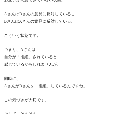
AさんはBさんの意見に反対しているし、
BさんはAさんの意見に反対している。
こういう状態です。
つまり、Aさんは
自分が「拒絶」されていると
感じているかもしれませんが、
同時に、
AさんがBさんを「拒絶」しているんですね。
この気づきが大切です。
そして、そもそも、、、