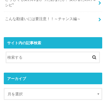
シピ”
こんな勘違いには要注意！！～チャンス編～
サイト内の記事検索
アーカイブ