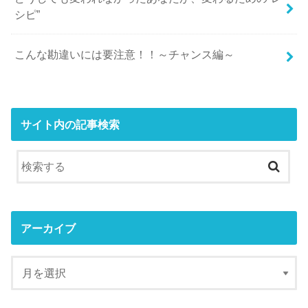
シピ”
こんな勘違いには要注意！！～チャンス編～
サイト内の記事検索
アーカイブ