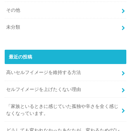
その他
未分類
最近の投稿
高いセルフイメージを維持する方法
セルフイメージを上げたくない理由
「家族といるときに感じていた孤独や辛さを全く感じ
なくなっています。
どうしても変われなかったあなたが、変わるための”レ