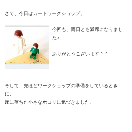
さて、今日はカードワークショップ。
今回も、両日とも満席になりまし
た♪
ありがとうございます＾＾
そして、先ほどワークショップの準備をしているとき
に、
床に落ちた小さなホコリに気づきました。