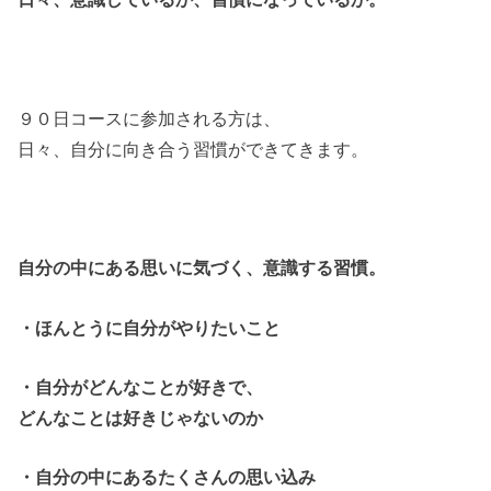
９０日コースに参加される方は、
日々、自分に向き合う習慣ができてきます。
自分の中にある思いに気づく、意識する習慣。
・ほんとうに自分がやりたいこと
・自分がどんなことが好きで、
どんなことは好きじゃないのか
・自分の中にあるたくさんの思い込み