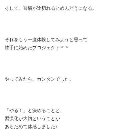
そして、習慣が途切れるとめんどうになる。
それをもう一度体験してみようと思って
勝手に始めたプロジェクト＾＾
やってみたら、カンタンでした。
「やる！」と決めることと、
習慣化が大切ということが
あらためて体感しました♪