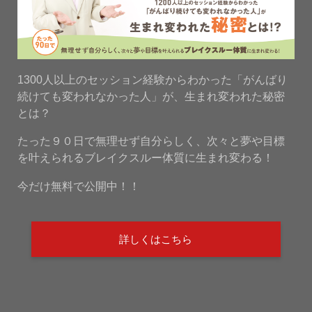
1300人以上のセッション経験からわかった「がんばり
続けても変われなかった人」が、生まれ変われた秘密
とは？
たった９０日で無理せず自分らしく、次々と夢や目標
を叶えられるブレイクスルー体質に生まれ変わる！
今だけ無料で公開中！！
詳しくはこちら