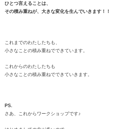
ひとつ言えることは、
その積み重ねが、大きな変化を生んでいきます！！
これまでのわたしたちも、
小さなことの積み重ねでできています。
これからのわたしたちも
小さなことの積み重ねでできていきます。
PS.
さあ、これからワークショップです♪