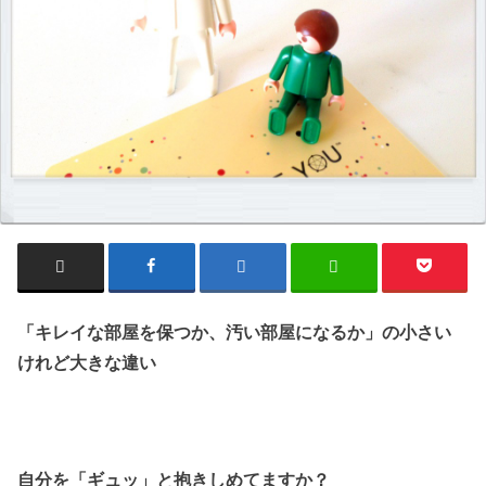
「キレイな部屋を保つか、汚い部屋になるか」の小さい
けれど大きな違い
自分を「ギュッ」と抱きしめてますか？