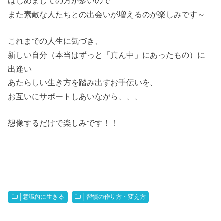
はじめましての方が多いので
また素敵な人たちとの出会いが増えるのが楽しみです～
これまでの人生に気づき、
新しい自分（本当はずっと「真ん中」にあったもの）に
出逢い
あたらしい生き方を踏み出すお手伝いを、
お互いにサポートしあいながら、、、
想像するだけで楽しみです！！
├意識的に生きる
├習慣の作り方・変え方