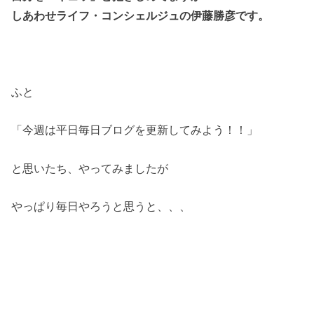
しあわせライフ・コンシェルジュの伊藤勝彦です。
ふと
「今週は平日毎日ブログを更新してみよう！！」
と思いたち、やってみましたが
やっぱり毎日やろうと思うと、、、