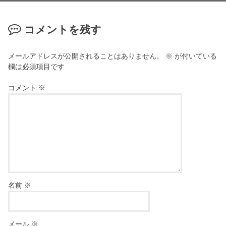
コメントを残す
メールアドレスが公開されることはありません。
※
が付いている
欄は必須項目です
コメント
※
名前
※
メール
※