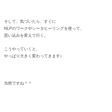
そして、気づいたら、すぐに
NLPのワークやシータヒーリングを使って、
思い込みを変えて行く。
こうやっていくと、
やっぱり大きく変わってきます♪
当然ですね＾＾