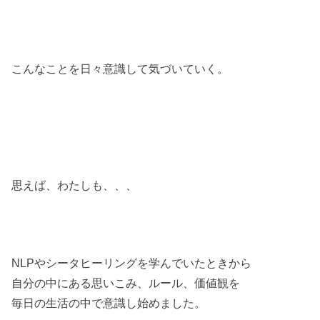
こんなことを日々意識して気づいていく。
思えば、わたしも、、、
NLPやシータヒーリングを学んでいたときから
自分の中にある思いこみ、ルール、価値観を
毎日の生活の中で意識し始めました。