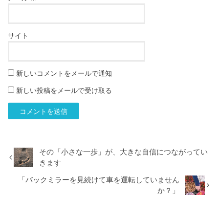
サイト
新しいコメントをメールで通知
新しい投稿をメールで受け取る
その「小さな一歩」が、大きな自信につながってい
きます
「バックミラーを見続けて車を運転していません
か？」