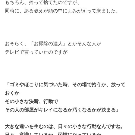
もちろん、拾って捨てたのですが、
同時に、ある教えが頭の中によみがえって来ました。
おそらく、「お掃除の達人」とかそんな人が
テレビで言っていたのですが
「ゴミやほこりに気づいた時、その場で拾うか、放って
おくか
その小さな決断、行動で
その人の部屋がキレイになるか汚くなるかが決まる」
大きな違いを生むのは、日々の小さな行動なんですね。
日々、意識しているか、習慣になっているか。