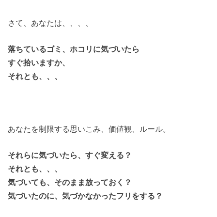
さて、あなたは、、、、
落ちているゴミ、ホコリに気づいたら
すぐ拾いますか、
それとも、、、
あなたを制限する思いこみ、価値観、ルール。
それらに気づいたら、すぐ変える？
それとも、、、
気づいても、そのまま放っておく？
気づいたのに、気づかなかったフリをする？