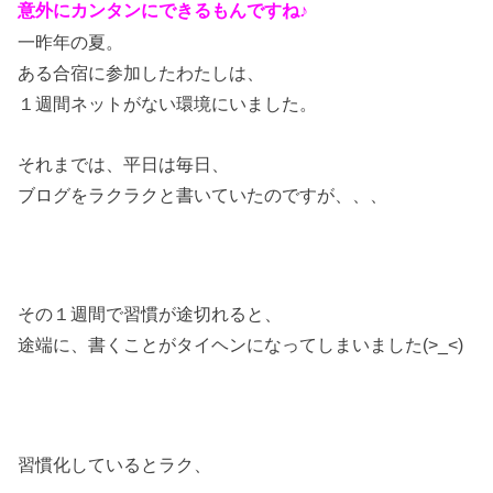
意外にカンタンにできるもんですね♪
一昨年の夏。
ある合宿に参加したわたしは、
１週間ネットがない環境にいました。
それまでは、平日は毎日、
ブログをラクラクと書いていたのですが、、、
その１週間で習慣が途切れると、
途端に、書くことがタイヘンになってしまいました(>_<)
習慣化しているとラク、